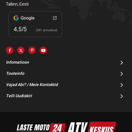
Tallinn, Eesti
Infomatioon
Tooteinfo
Vajad Abi? / Meie Kontaktid
Telli Uudiskiri