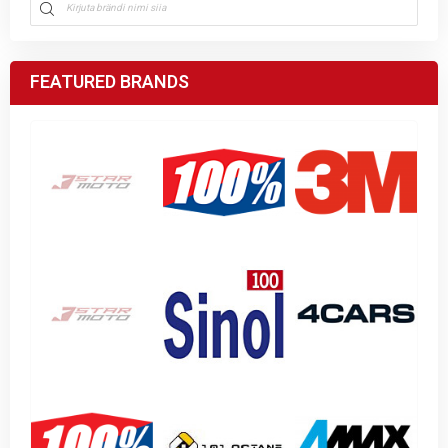
FEATURED BRANDS