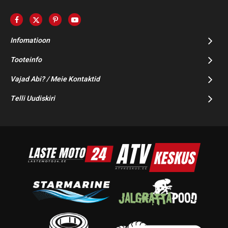
Infomatioon
Tooteinfo
Vajad Abi? / Meie Kontaktid
Telli Uudiskiri