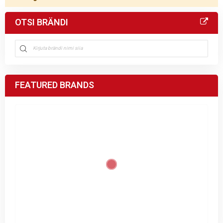
OTSI BRÄNDI
FEATURED BRANDS