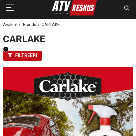
Avaleht
Brands
CARLAKE
CARLAKE
FILTREERI