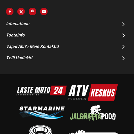
Infomatioon
Tooteinfo
Vajad Abi? / Meie Kontaktid
Telli Uudiskiri