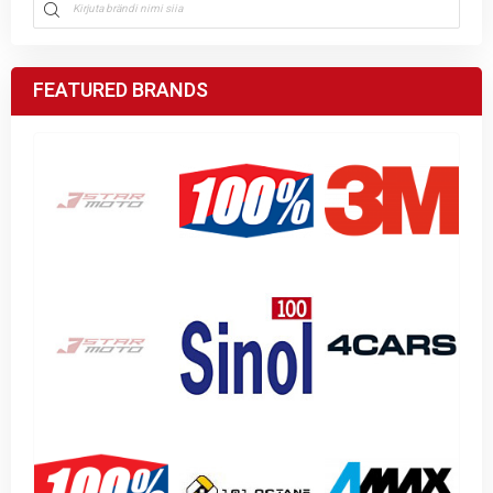
FEATURED BRANDS