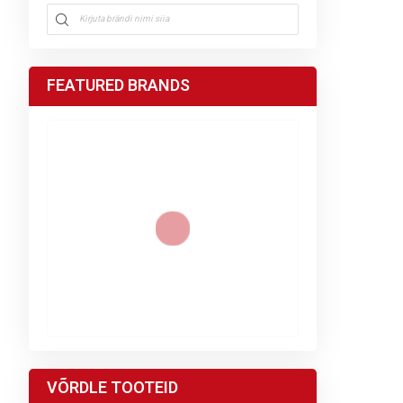
FEATURED BRANDS
VÕRDLE TOOTEID