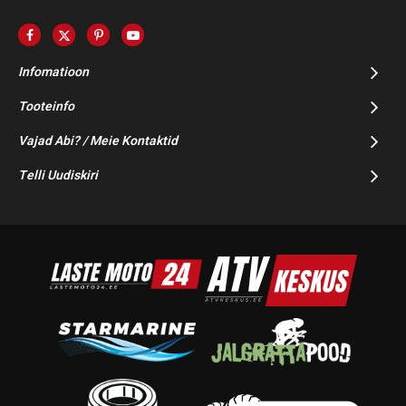
Infomatioon
Tooteinfo
Vajad Abi? / Meie Kontaktid
Telli Uudiskiri