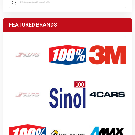
FEATURED BRANDS