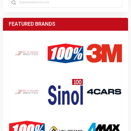
FEATURED BRANDS