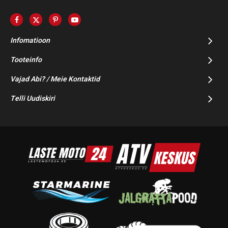
Infomatioon
Tooteinfo
Vajad Abi? / Meie Kontaktid
Telli Uudiskiri