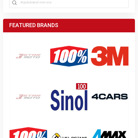
FEATURED BRANDS