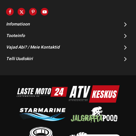
Infomatioon
Tooteinfo
Vajad Abi? / Meie Kontaktid
Telli Uudiskiri