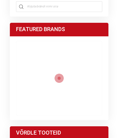
FEATURED BRANDS
VÕRDLE TOOTEID