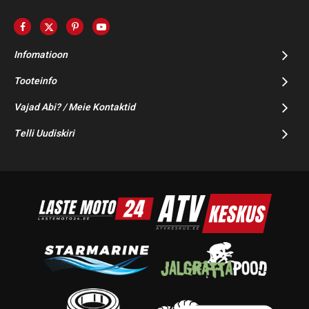
Infomatioon
Tooteinfo
Vajad Abi? / Meie Kontaktid
Telli Uudiskiri