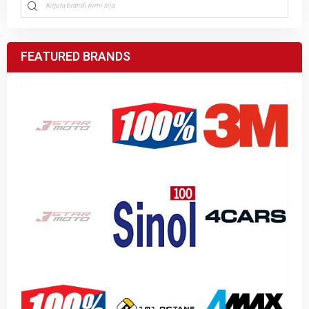
FEATURED BRANDS