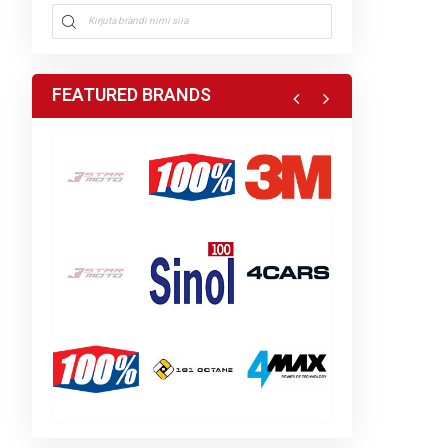
FEATURED BRANDS