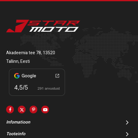
Akadeemia tee 78, 13520
Tallinn, Eesti
Infomatioon
Tooteinfo