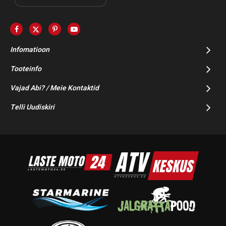
Infomatioon
Tooteinfo
Vajad Abi? / Meie Kontaktid
Telli Uudiskiri