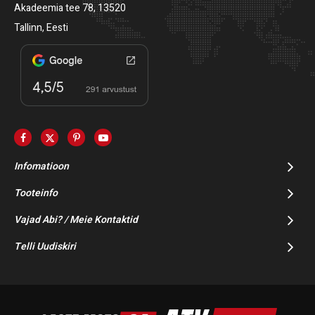
Akadeemia tee 78, 13520
Tallinn, Eesti
Infomatioon
Tooteinfo
Vajad Abi? / Meie Kontaktid
Telli Uudiskiri