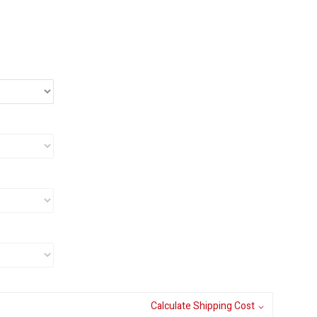
Calculate Shipping Cost