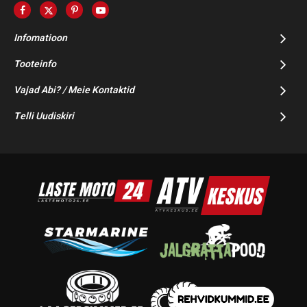
Infomatioon
Tooteinfo
Vajad Abi? / Meie Kontaktid
Telli Uudiskiri