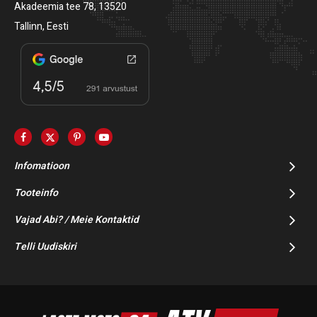
Akadeemia tee 78, 13520
Tallinn, Eesti
Infomatioon
Tooteinfo
Vajad Abi? / Meie Kontaktid
Telli Uudiskiri