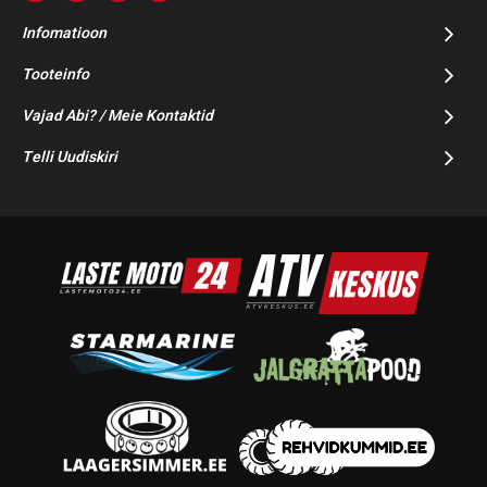
Infomatioon
Tooteinfo
Vajad Abi? / Meie Kontaktid
Telli Uudiskiri