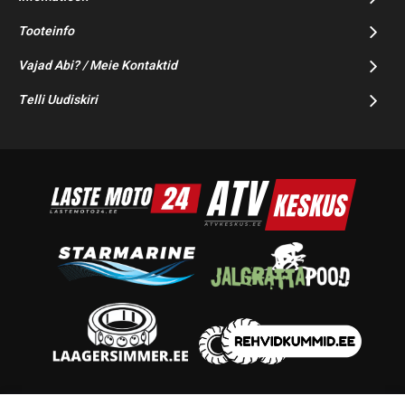
Tooteinfo
Vajad Abi? / Meie Kontaktid
Telli Uudiskiri