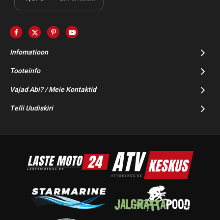
Infomatioon
Tooteinfo
Vajad Abi? / Meie Kontaktid
Telli Uudiskiri