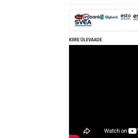
KIIRE ÜLEVAADE