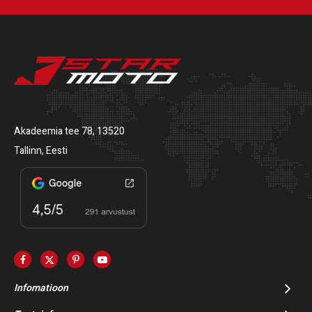
Akadeemia tee 78, 13520
Tallinn, Eesti
Infomatioon