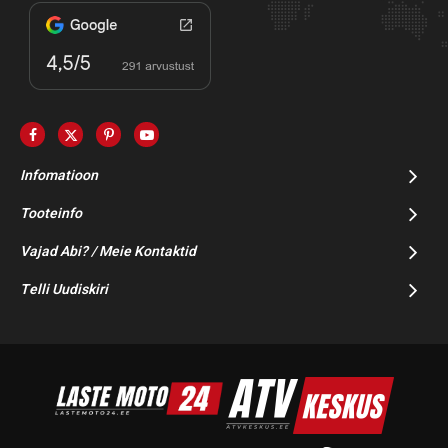
Infomatioon
Tooteinfo
Vajad Abi? / Meie Kontaktid
Telli Uudiskiri