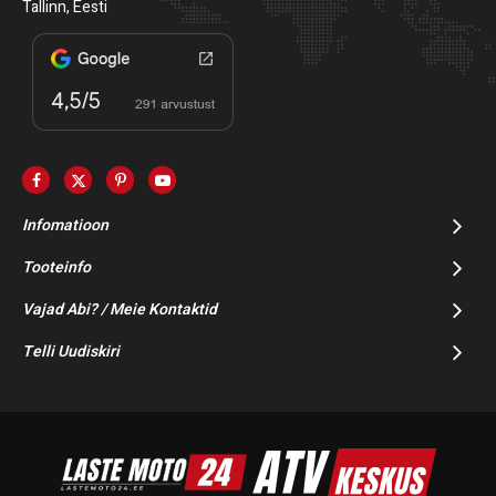
Tallinn, Eesti
Infomatioon
Tooteinfo
Vajad Abi? / Meie Kontaktid
Telli Uudiskiri