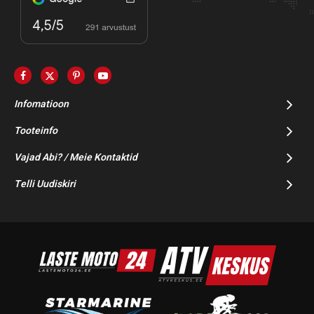
Infomatioon
Tooteinfo
Vajad Abi? / Meie Kontaktid
Telli Uudiskiri