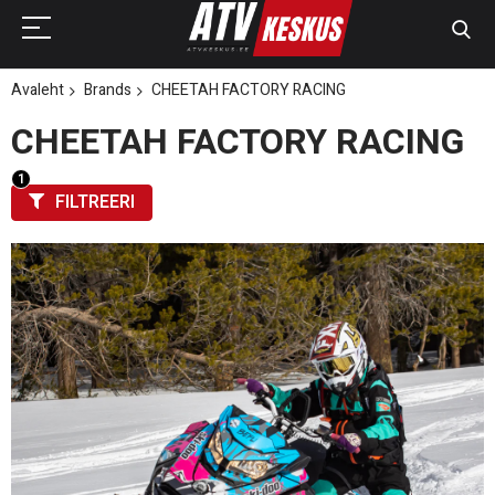
Avaleht
Brands
CHEETAH FACTORY RACING
CHEETAH FACTORY RACING
FILTREERI