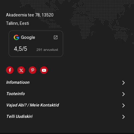
Akadeemia tee 78, 13520
Tallinn, Eesti
Infomatioon
Tooteinfo
Vajad Abi? / Meie Kontaktid
Telli Uudiskiri