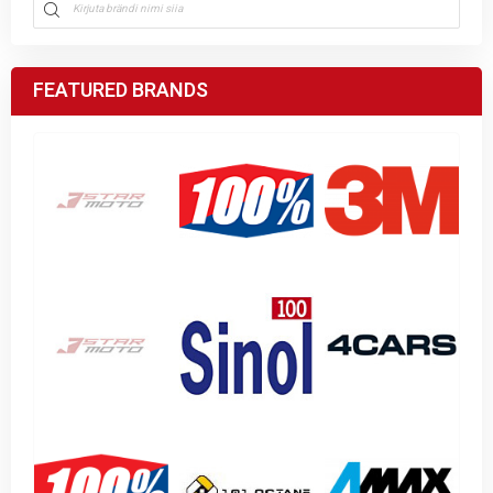
FEATURED BRANDS