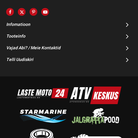
Infomatioon
Tooteinfo
Vajad Abi? / Meie Kontaktid
Telli Uudiskiri