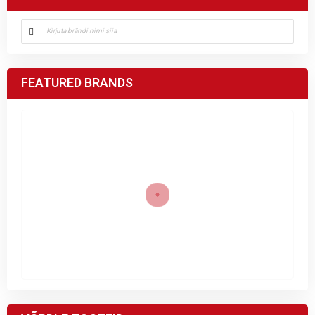
FEATURED BRANDS