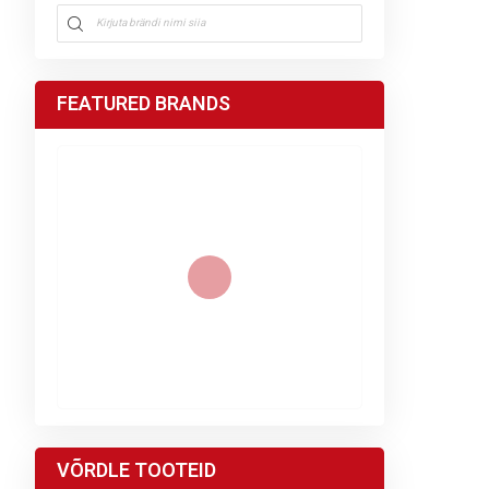
FEATURED BRANDS
VÕRDLE TOOTEID