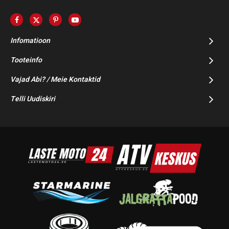
Infomatioon
Tooteinfo
Vajad Abi? / Meie Kontaktid
Telli Uudiskiri