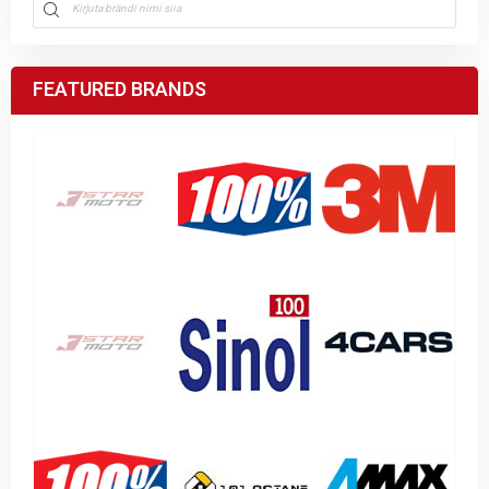
FEATURED BRANDS